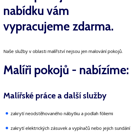
nabídku vám
vypracujeme zdarma.
Naše služby v oblasti malířství nejsou jen malování pokojů.
Malíři pokojů - nabízíme:
Malířské práce a další služby
zakrytí neodstěhovaného nábytku a podlah fóliemi
zakrytí elektrických zásuvek a vypínačů nebo jejich sundání