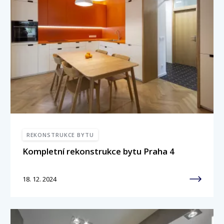
REKONSTRUKCE BYTU
Kompletní rekonstrukce bytu Praha 4
18. 12. 2024