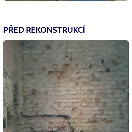
PŘED REKONSTRUKCÍ