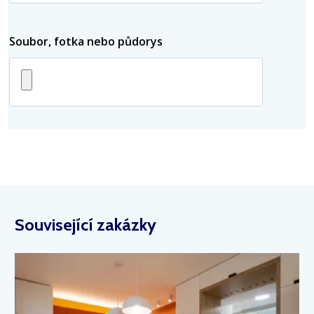
Soubor, fotka nebo půdorys
Související zakázky