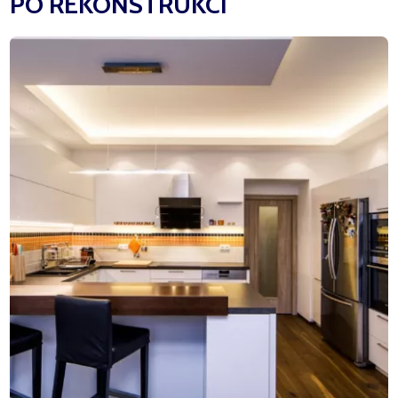
PO REKONSTRUKCI