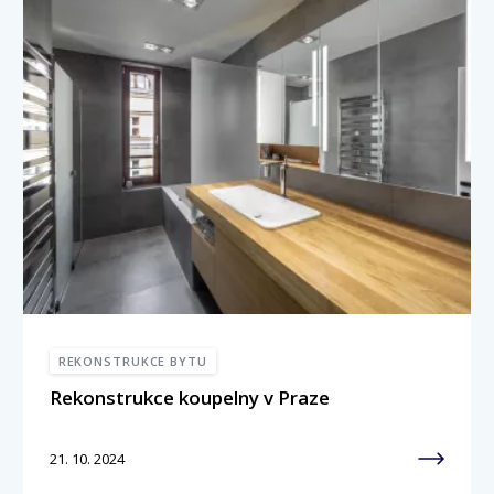
REKONSTRUKCE BYTU
Rekonstrukce koupelny v Praze
21. 10. 2024