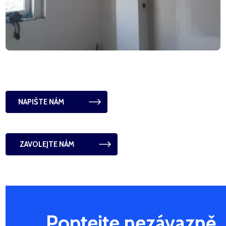
NAPIŠTE NÁM
 ZAVOLEJTE NÁM
Poptejte nezávazně