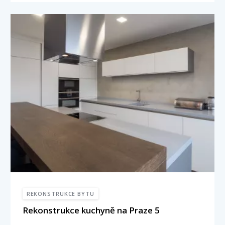
REKONSTRUKCE BYTU
Rekonstrukce kuchyně na Praze 5