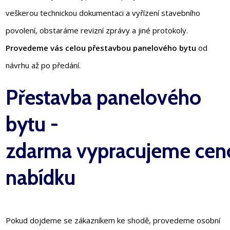
veškerou technickou dokumentaci a vyřízení stavebního
povolení, obstaráme revizní zprávy a jiné protokoly.
Provedeme vás celou přestavbou panelového bytu
od
návrhu až po předání.
Přestavba panelového
bytu -
zdarma vypracujeme ce
nabídku
Pokud dojdeme se zákazníkem ke shodě, provedeme osobní