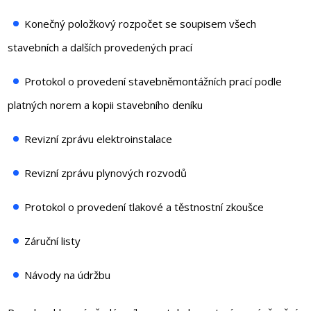
Konečný položkový rozpočet se soupisem všech
stavebních a dalších provedených prací
Protokol o provedení stavebněmontážních prací podle
platných norem a kopii stavebního deníku
Revizní zprávu elektroinstalace
Revizní zprávu plynových rozvodů
Protokol o provedení tlakové a těstnostní zkoušce
Záruční listy
Návody na údržbu