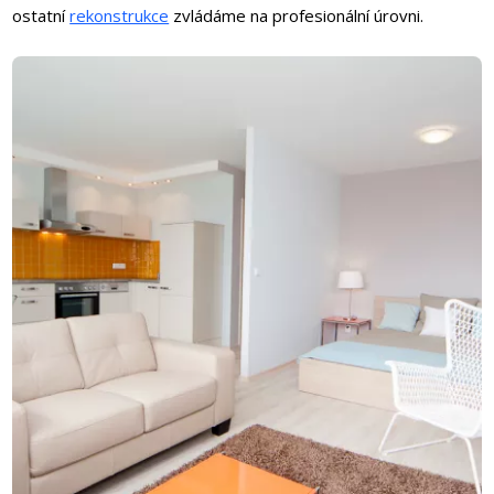
ostatní
rekonstrukce
zvládáme na profesionální úrovni.