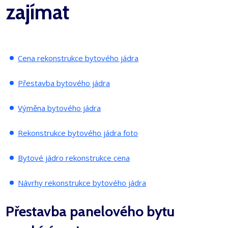
zajímat
Cena rekonstrukce bytového jádra
Přestavba bytového jádra
Výměna bytového jádra
Rekonstrukce bytového jádra foto
Bytové jádro rekonstrukce cena
Návrhy rekonstrukce bytového jádra
Přestavba panelového bytu