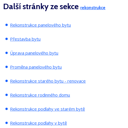
Další stránky ze sekce
rekonstrukce
Rekonstrukce panelového bytu
Přestavba bytu
Ú
prava panelového bytu
Proměna panelového bytu
Rekonstrukce starého bytu - renovace
Rekonstrukce rodinného domu
Rekonstrukce podlahy ve starém bytě
Rekonstrukce podlahy v bytě