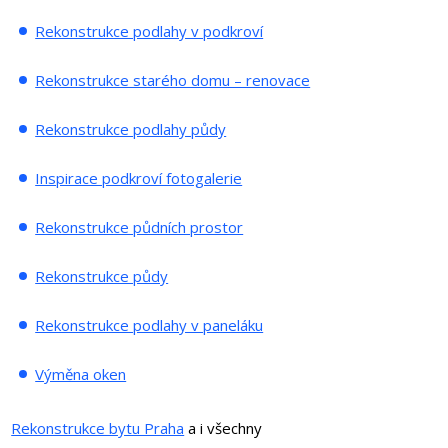
Rekonstrukce podlahy v podkroví
Rekonstrukce starého domu – renovace
Rekonstrukce podlahy půdy
Inspirace podkroví fotogalerie
Rekonstrukce půdních prostor
Rekonstrukce půdy
Rekonstrukce podlahy v paneláku
Výměna oken
Rekonstrukce bytu Praha
a i všechny