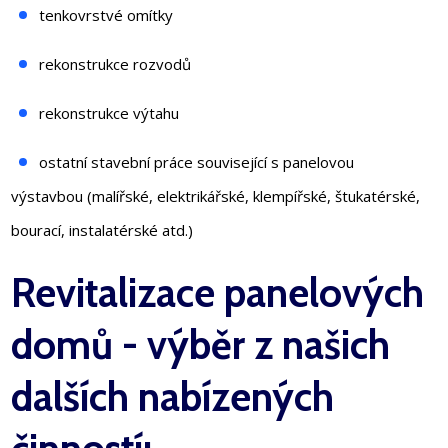
tenkovrstvé omítky
rekonstrukce rozvodů
rekonstrukce výtahu
ostatní stavební práce související s panelovou
výstavbou (malířské, elektrikářské, klempířské, štukatérské,
bourací, instalatérské atd.)
Revitalizace panelových
domů - výběr z našich
dalších nabízených