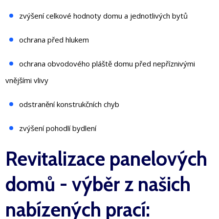
zvýšení celkové hodnoty domu a jednotlivých bytů
ochrana před hlukem
ochrana obvodového pláště domu před nepříznivými
vnějšími vlivy
odstranění konstrukčních chyb
zvýšení pohodlí bydlení
Revitalizace panelových
domů - výběr z našich
nabízených prací: