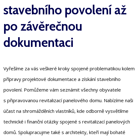
stavebního povolení až
po závěrečnou
dokumentaci
Vyřešíme za vás veškeré kroky spojené problematikou kolem
přípravy projektové dokumentace a získání stavebního
povolení. Pomůžeme vám seznámit všechny obyvatele
s připravovanou revitalizací panelového domu. Nabízíme naši
účast na shromážděních vlastníků, kde odborně vysvětlíme
technické i finanční otázky spojené s revitalizací panelových
domů. Spolupracujme také s architekty, kteří mají bohaté