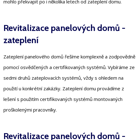
mohlo překvapit po i několika letech od zateplení domu.
Revitalizace panelových domů -
zateplení
Zateplení panelového domů řešíme komplexně a zodpovědně
pomocí osvědčených a certifikovaných systémů. Vybíráme ze
sedmi druhů zateplovacích systémů, vždy s ohledem na
použití u konkrétní zakázky. Zateplení domu provádíme z
lešení s použitím certifikovaných systémů montovaných
proškolenými pracovníky.
Revitalizace panelových domů -