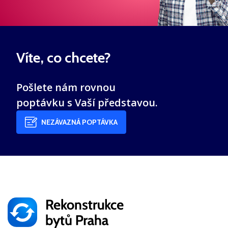
Víte, co chcete?
Pošlete nám rovnou
poptávku s Vaší představou.
NEZÁVAZNÁ POPTÁVKA