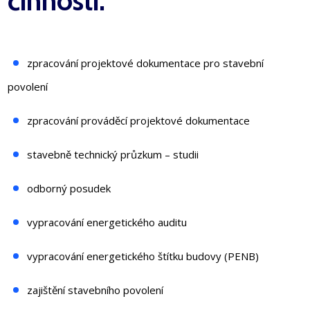
činností:
zpracování projektové dokumentace pro stavební
povolení
zpracování prováděcí projektové dokumentace
stavebně technický průzkum – studii
odborný posudek
vypracování energetického auditu
vypracování energetického štítku budovy (PENB)
zajištění stavebního povolení