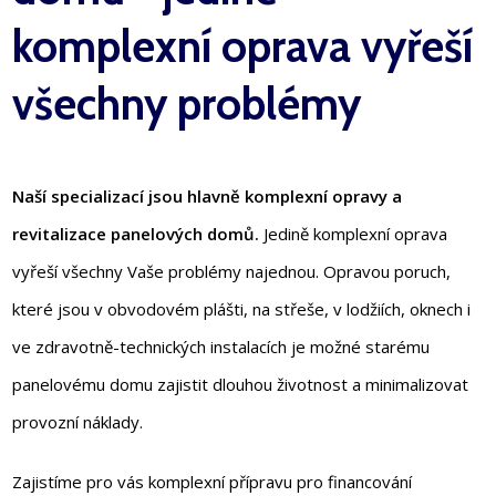
komplexní oprava vyřeší
všechny problémy
Naší specializací jsou hlavně komplexní opravy a
revitalizace panelových domů.
Jedině komplexní oprava
vyřeší všechny Vaše problémy najednou. Opravou poruch,
které jsou v obvodovém plášti, na střeše, v lodžiích, oknech i
ve zdravotně-technických instalacích je možné starému
panelovému domu zajistit dlouhou životnost a minimalizovat
provozní náklady.
Zajistíme pro vás komplexní přípravu pro financování