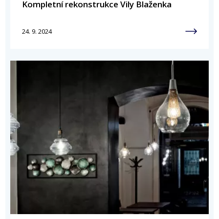
Kompletní rekonstrukce Vily Blaženka
24. 9. 2024