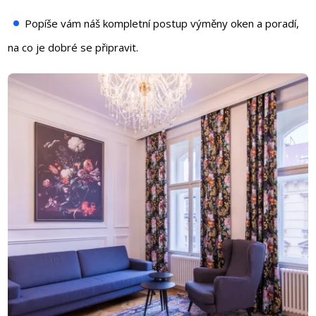
Popíše vám náš kompletní postup výměny oken a poradí,
na co je dobré se připravit.