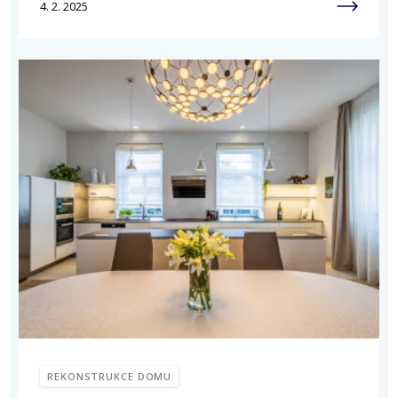
4. 2. 2025
REKONSTRUKCE DOMU