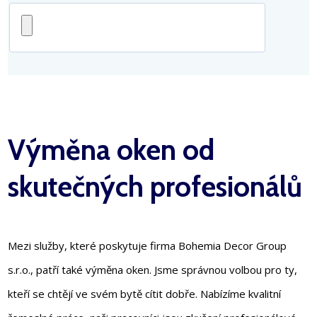
Výměna oken od
skutečných profesionálů
Mezi služby, které poskytuje firma Bohemia Decor Group
s.r.o., patří také výměna oken. Jsme správnou volbou pro ty,
kteří se chtějí ve svém bytě cítit dobře. Nabízíme kvalitní